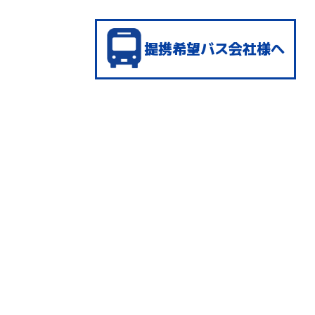
提携希望バス会社様へ