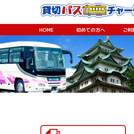
HOME
初めての方へ
ご利