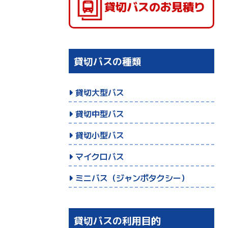
貸切バスのお見積り
貸切バスの種類
貸切大型バス
貸切中型バス
貸切小型バス
マイクロバス
ミニバス（ジャンボタクシー）
貸切バスの利用目的