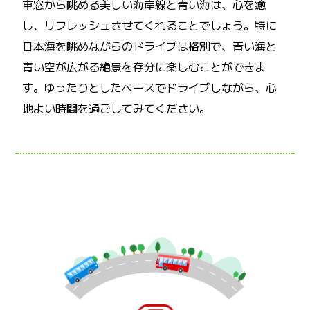
車窓から眺める美しい海岸線と青い海は、心を癒
し、リフレッシュさせてくれることでしょう。特に
日本海を眺めながらのドライブは格別で、青い海と
青い空が広がる絶景を存分に楽しむことができま
す。ゆったりとしたペースでドライブしながら、心
地よい時間を過ごしてみてください。