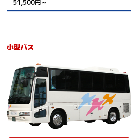
51,500円～
小型バス