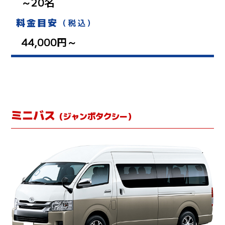
～20名
料金目安
（税込）
44,000円～
ミニバス
（ジャンボタクシー）