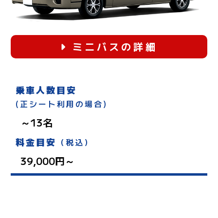
ミニバスの詳細
乗車人数目安
(正シート利用の場合)
～13名
料金目安
（税込）
39,000円～