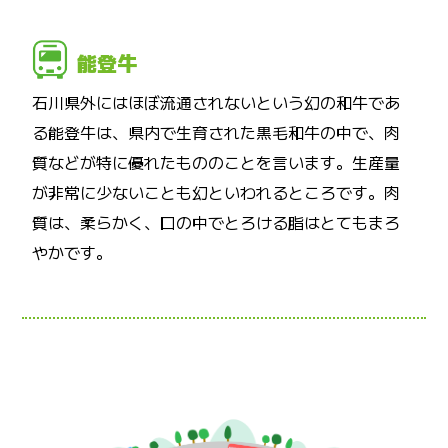
能登牛
石川県外にはほぼ流通されないという幻の和牛であ
る能登牛は、県内で生育された黒毛和牛の中で、肉
質などが特に優れたもののことを言います。生産量
が非常に少ないことも幻といわれるところです。肉
質は、柔らかく、口の中でとろける脂はとてもまろ
やかです。