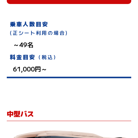
乗車人数目安
(正シート利用の場合)
～49名
料金目安
（税込）
61,000円～
中型バス