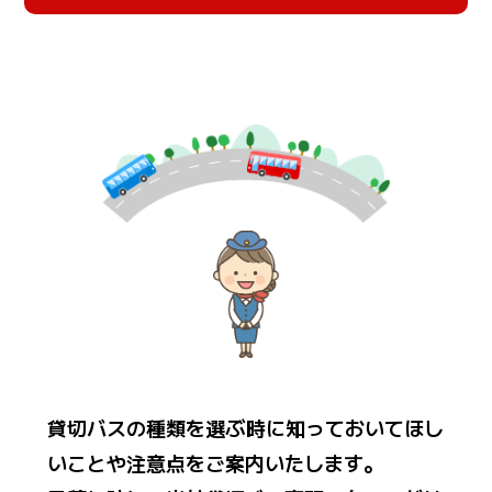
貸切バスの種類を選ぶ時に知っておいてほし
いことや注意点をご案内いたします。