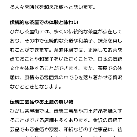
る人々を時代を超えた旅へと誘います。
伝統的な茶屋での体験と味わい
ひがし茶屋街には、多くの伝統的な茶屋が点在して
おり、その中で伝統的な茶道や和菓子、抹茶を楽し
むことができます。茶道体験では、正座してお茶を
点てることや和菓子をいただくことで、日本の伝統
文化を体験することができます。また、茶屋での休
憩は、風情ある雰囲気の中で心を落ち着かせる贅沢
なひとときとなります。
伝統工芸品やお土産の買い物
ひがし茶屋街では、伝統工芸品やお土産品を購入す
ることができる店舗も多くあります。金沢の伝統工
芸品である金箔や漆器、和紙などの手仕事品は、訪