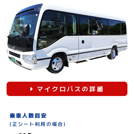
マイクロバスの詳細
乗車人数目安
(正シート利用の場合)