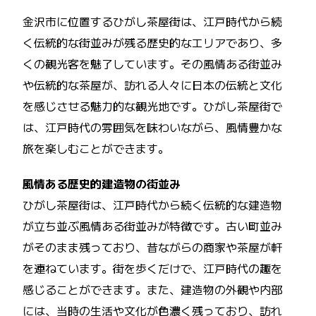
金沢市に位置するひがし茶屋街は、江戸時代から続
く伝統的な街並みが残る歴史的なエリアであり、多
くの観光客を魅了しています。その風情ある街並み
や伝統的な茶屋が、訪れる人々に日本の伝統と文化
を感じさせる魅力的な観光地です。ひがし茶屋街で
は、江戸時代の雰囲気を味わいながら、風情豊かな
旅を楽しむことができます。
風情ある歴史的建造物の街並み
ひがし茶屋街は、江戸時代から続く伝統的な建造物
が立ち並ぶ風情ある街並みが特徴です。古い町並み
がそのまま残っており、昔ながらの商家や茶屋が軒
を連ねています。街を歩くだけで、江戸時代の趣を
感じることができます。また、建造物の外観や内部
には、当時の生活や文化が色濃く残っており、訪れ