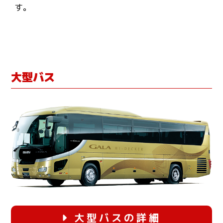
す。
大型バス
大型バスの詳細