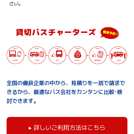
さい。
貸切バスチャーターズ
全国の優良企業の中から、見積りを一括で請求で
きるから、最適なバス会社をカンタンに比較･検
討できます。
▸ 詳しいご利用方法はこちら