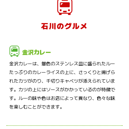
石川のグルメ
金沢カレー
金沢カレーは、銀色のステンレス皿に盛られたルー
たっぷりのカレーライスの上に、さっくりと揚げら
れたカツがのり、千切りキャベツが添えられていま
す。カツの上にはソースがかかっているのが特徴で
す。ルーの味や色はお店によって異なり、色々な味
を楽しむことができます。