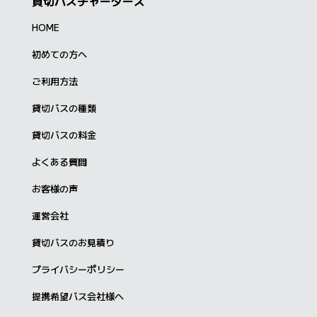
貸切バスチャーターズ
HOME
初めての方へ
ご利用方法
貸切バスの種類
貸切バスの料金
よくある質問
お客様の声
運営会社
貸切バスのお見積り
プライバシーポリシー
提携希望バス会社様へ