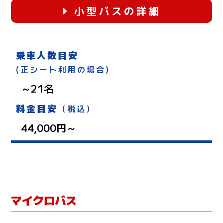
小型バスの詳細
乗車人数目安
(正シート利用の場合)
～21名
料金目安
（税込）
44,000円～
マイクロバス