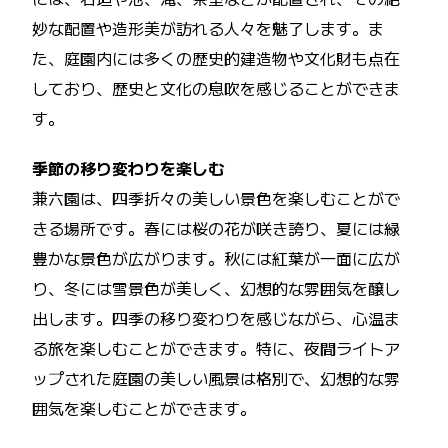
妙な配置や造形美が訪れる人々を魅了します。ま
た、庭園内には多くの歴史的建造物や文化財も点在
しており、歴史と文化の息吹を感じることができま
す。
季節の移り変わりを楽しむ
兼六園は、四季折々の美しい景色を楽しむことがで
きる場所です。春には桜の花が咲き誇り、夏には緑
豊かな景色が広がります。秋には紅葉が一面に広が
り、冬には雪景色が美しく、幻想的な雰囲気を醸し
出します。四季の移り変わりを感じながら、心温ま
る旅を楽しむことができます。特に、夜間ライトア
ップされた庭園の美しい風景は格別で、幻想的な雰
囲気を楽しむことができます。