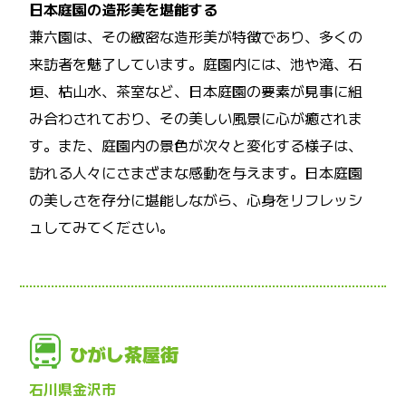
日本庭園の造形美を堪能する
兼六園は、その緻密な造形美が特徴であり、多くの
来訪者を魅了しています。庭園内には、池や滝、石
垣、枯山水、茶室など、日本庭園の要素が見事に組
み合わされており、その美しい風景に心が癒されま
す。また、庭園内の景色が次々と変化する様子は、
訪れる人々にさまざまな感動を与えます。日本庭園
の美しさを存分に堪能しながら、心身をリフレッシ
ュしてみてください。
ひがし茶屋街
石川県金沢市