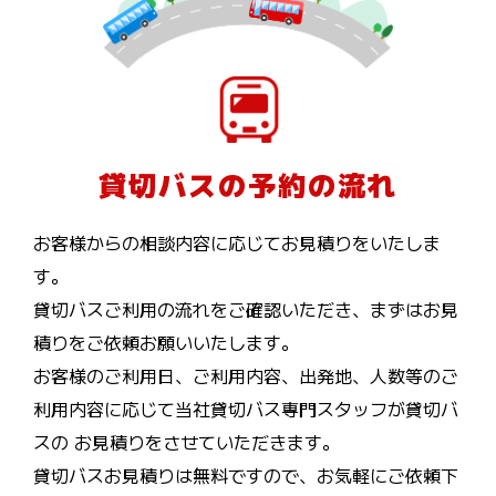
貸切バスの予約の流れ
お客様からの相談内容に応じてお見積りをいたしま
す。
貸切バスご利用の流れをご確認いただき、まずはお見
積りをご依頼お願いいたします。
お客様のご利用日、ご利用内容、出発地、人数等のご
利用内容に応じて当社貸切バス専門スタッフが貸切バ
スの お見積りをさせていただきます。
貸切バスお見積りは無料ですので、お気軽にご依頼下