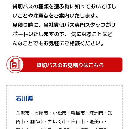
貸切バスの種類を選ぶ時に知っておいてほし
いことや注意点をご案内いたします。
見積り時に、当社貸切バス専門スタッフがサ
ポートいたしますので、 気になることはど
んなことでもお気軽にご相談ください。
貸切バスのお見積りはこちら
石川県
金沢市・七尾市・小松市・輪島市・珠洲市・加
賀市・羽咋市・かほく市・白山市・能美市・