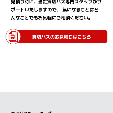
見積り時に、当社貸切バス専門スタッフがサ
ポートいたしますので、 気になることはど
んなことでもお気軽にご相談ください。
貸切バスのお見積りはこちら